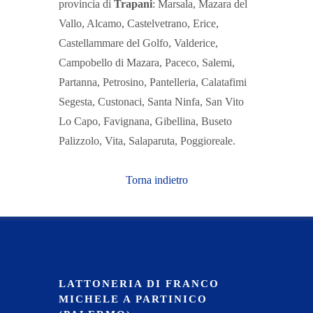
provincia di
Trapani
: Marsala, Mazara del
Vallo, Alcamo, Castelvetrano, Erice,
Castellammare del Golfo, Valderice,
Campobello di Mazara, Paceco, Salemi,
Partanna, Petrosino, Pantelleria, Calatafimi
Segesta, Custonaci, Santa Ninfa, San Vito
Lo Capo, Favignana, Gibellina, Buseto
Palizzolo, Vita, Salaparuta, Poggioreale.
Torna indietro
LATTONERIA DI FRANCO
MICHELE A PARTINICO