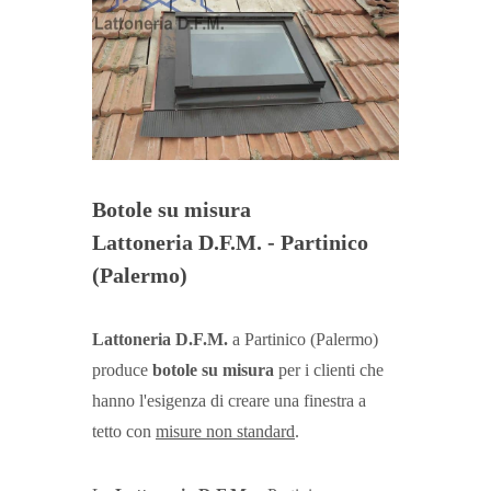
Botole su misura
Lattoneria D.F.M. - Partinico
(Palermo)
Lattoneria D.F.M.
a Partinico (Palermo)
produce
botole su misura
per i clienti che
hanno l'esigenza di creare una finestra a
tetto con
misure non standard
.