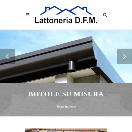
BOTOLE SU MISURA
Torna indietro