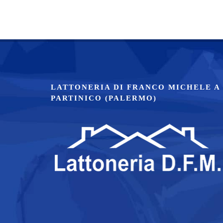
LATTONERIA DI FRANCO MICHELE A
PARTINICO (PALERMO)