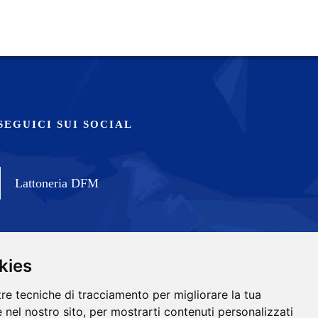
SEGUICI SUI SOCIAL
Lattoneria DFM
kies
tre tecniche di tracciamento per migliorare la tua
 nel nostro sito, per mostrarti contenuti personalizzati