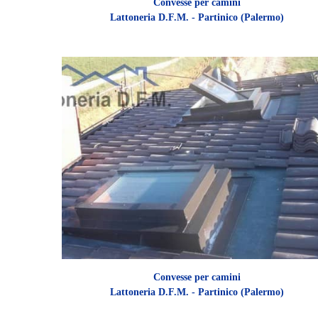
Convesse per camini
Lattoneria D.F.M. - Partinico (Palermo)
Convesse per camini
Lattoneria D.F.M. - Partinico (Palermo)