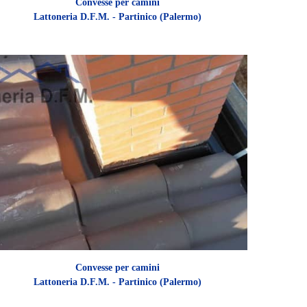
Convesse per camini
Lattoneria D.F.M. - Partinico (Palermo)
Convesse per camini
Lattoneria D.F.M. - Partinico (Palermo)