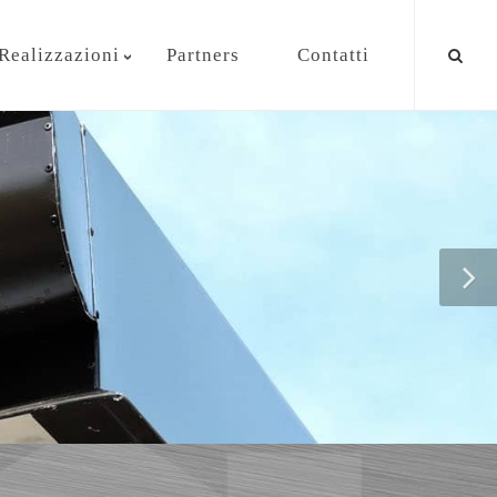
Realizzazioni
Partners
Contatti