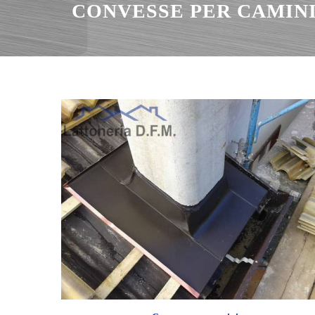
CONVESSE PER CAMIN