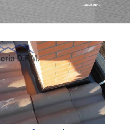
Realizzazioni