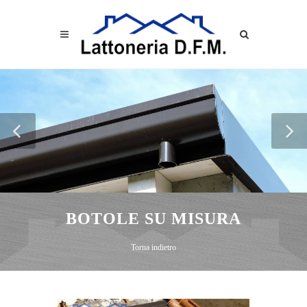
BOTOLE SU MISURA
Torna indietro