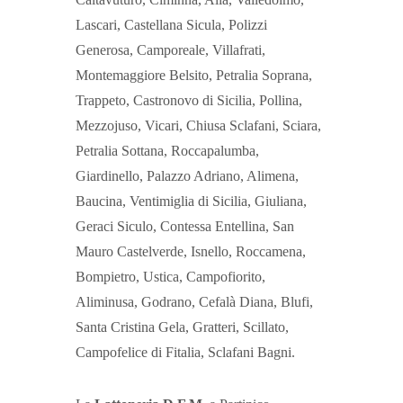
Lascari, Castellana Sicula, Polizzi
Generosa, Camporeale, Villafrati,
Montemaggiore Belsito, Petralia Soprana,
Trappeto, Castronovo di Sicilia, Pollina,
Mezzojuso, Vicari, Chiusa Sclafani, Sciara,
Petralia Sottana, Roccapalumba,
Giardinello, Palazzo Adriano, Alimena,
Baucina, Ventimiglia di Sicilia, Giuliana,
Geraci Siculo, Contessa Entellina, San
Mauro Castelverde, Isnello, Roccamena,
Bompietro, Ustica, Campofiorito,
Aliminusa, Godrano, Cefalà Diana, Blufi,
Santa Cristina Gela, Gratteri, Scillato,
Campofelice di Fitalia, Sclafani Bagni.