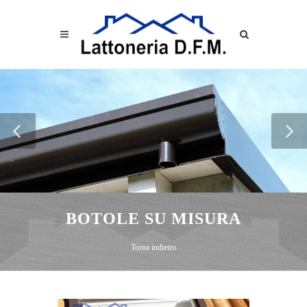
BOTOLE SU MISURA
Torna indietro