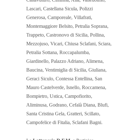
Lascari, Castellana Sicula, Polizzi
Generosa, Camporeale, Villafrati,
Montemaggiore Belsito, Petralia Soprana,
Trappeto, Castronovo di Sicilia, Pollina,
Mezzojuso, Vicari, Chiusa Sclafani, Sciara,
Petralia Sottana, Roccapalumba,
Giardinello, Palazzo Adriano, Alimena,
Baucina, Ventimiglia di Sicilia, Giuliana,
Geraci Siculo, Contessa Entellina, San
Mauro Castelverde, Isnello, Roccamena,
Bompietro, Ustica, Campofiorito,
Aliminusa, Godrano, Cefalà Diana, Blufi,
Santa Cristina Gela, Gratteri, Scillato,
Campofelice di Fitalia, Sclafani Bagni.